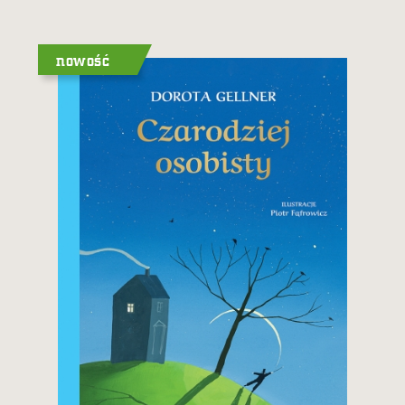
nowość