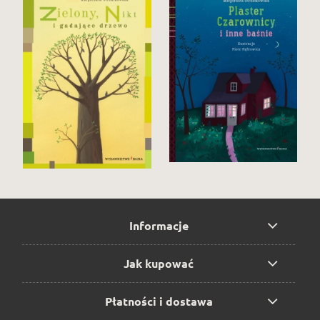
Informacje
Jak kupować
Płatności i dostawa