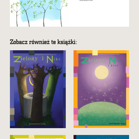
Zobacz również te książki: