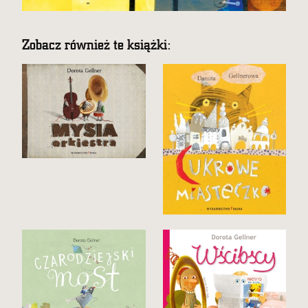
Zobacz również te książki: