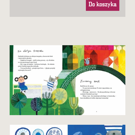
Do koszyka