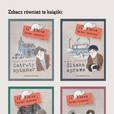
Zobacz również te książki: