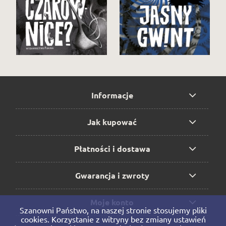
Informacje
Jak kupować
Płatności i dostawa
Gwarancja i zwroty
Moje konto
Szanowni Państwo, na naszej stronie stosujemy pliki
cookies. Korzystanie z witryny bez zmiany ustawień