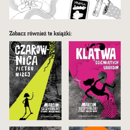
Zobacz również te książki: