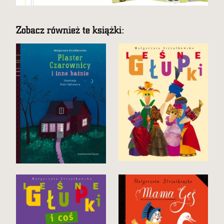
Zobacz również te książki: