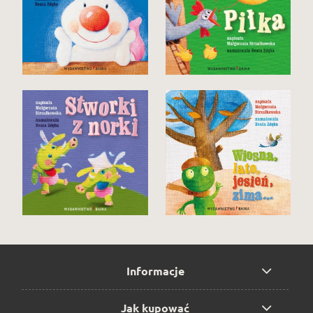
Informacje
Jak kupować