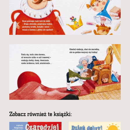
Zobacz również te książki: