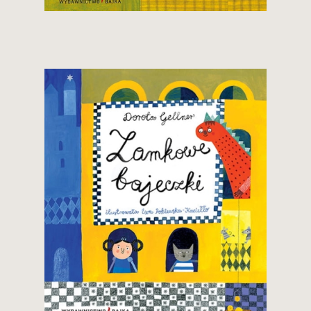
Zobacz i kup