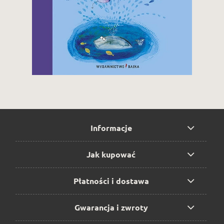
Informacje
Jak kupować
Płatności i dostawa
Gwarancja i zwroty